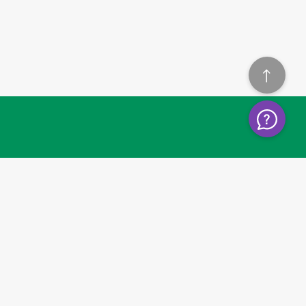
KONTAKTA OSS