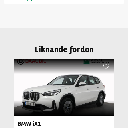
Liknande fordon
BMW iX1