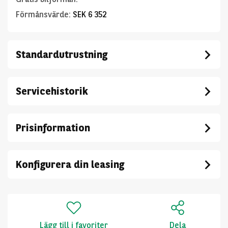
Förmånsvärde
:
SEK 6 352
Standardutrustning
Servicehistorik
Prisinformation
Konfigurera din leasing
Lägg till i favoriter
Dela