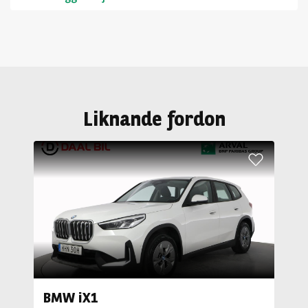
Liknande fordon
BMW iX1