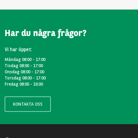
Har du några frågor?
Vi har öppet:
Måndag 08:00 - 17:00
Tisdag 08:00 - 17:00
Onsdag 08:00 - 17:00
Torsdag 08:00 - 17:00
Fredag 08:00 - 16:00
KONTAKTA OSS