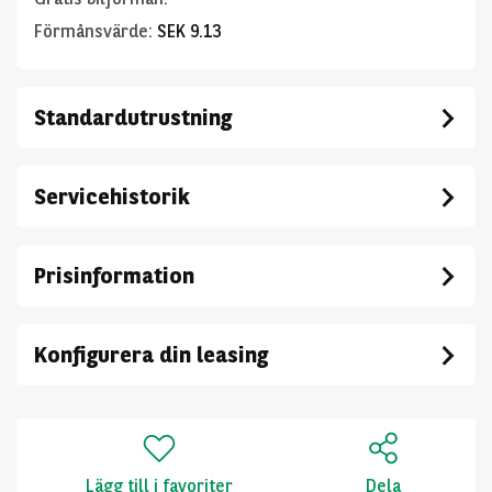
Förmånsvärde
:
SEK 9.13
Standardutrustning
Servicehistorik
Prisinformation
Konfigurera din leasing
Lägg till i favoriter
Dela